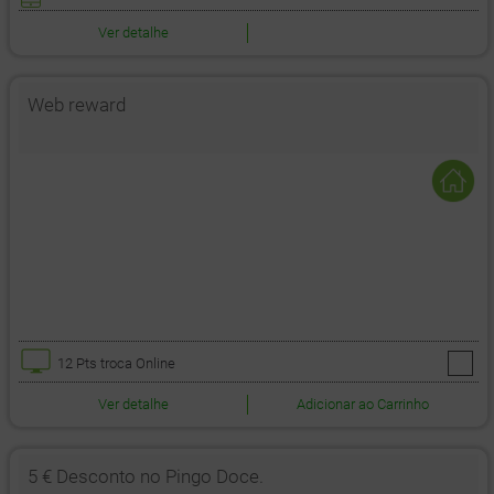
Ver detalhe
Web reward
12 Pts
troca Online
Ver detalhe
Adicionar ao Carrinho
5 € Desconto no Pingo Doce.